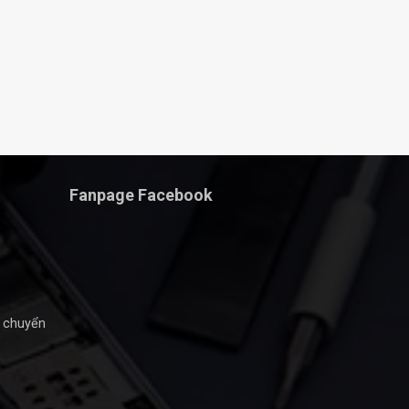
Fanpage Facebook
n chuyển