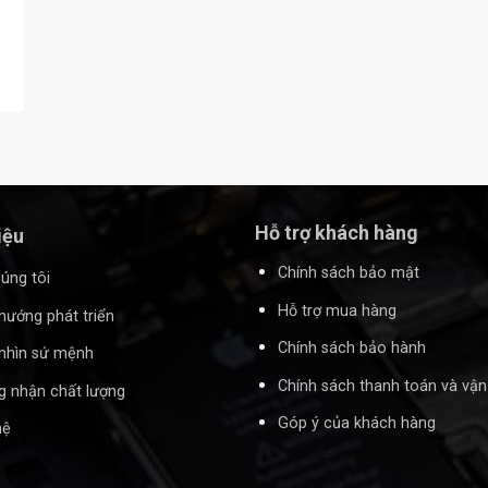
Hỗ trợ khách hàng
iệu
Chính sách bảo mật
úng tôi
Hỗ trợ mua hàng
hướng phát triển
Chính sách bảo hành
nhìn sứ mệnh
Chính sách thanh toán và vậ
 nhận chất lượng
Góp ý của khách hàng
hệ