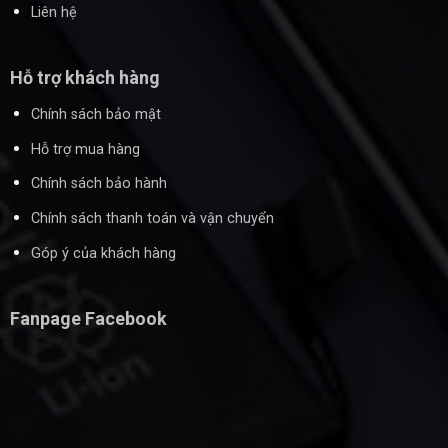
Liên hệ
Hỗ trợ khách hàng
Chính sách bảo mật
Hỗ trợ mua hàng
Chính sách bảo hành
Chính sách thanh toán và vận chuyển
Góp ý của khách hàng
Fanpage Facebook