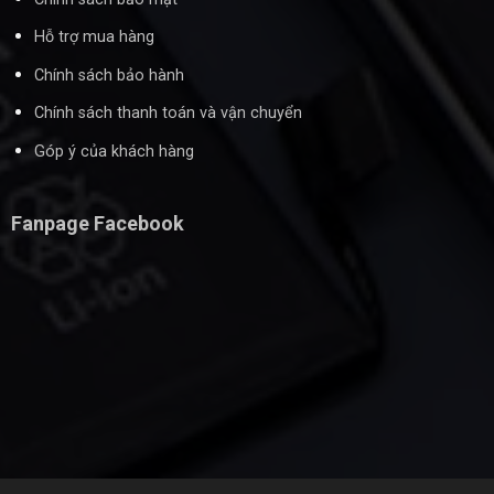
Hỗ trợ mua hàng
Chính sách bảo hành
Chính sách thanh toán và vận chuyển
Góp ý của khách hàng
Fanpage Facebook