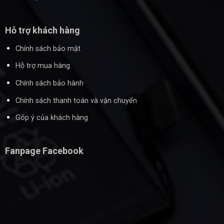
Hỗ trợ khách hàng
Chính sách bảo mật
Hỗ trợ mua hàng
Chính sách bảo hành
Chính sách thanh toán và vận chuyển
Góp ý của khách hàng
Fanpage Facebook