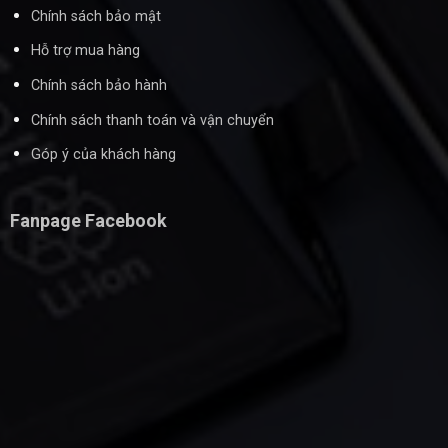
Chính sách bảo mật
Hỗ trợ mua hàng
Chính sách bảo hành
Chính sách thanh toán và vận chuyển
Góp ý của khách hàng
Fanpage Facebook