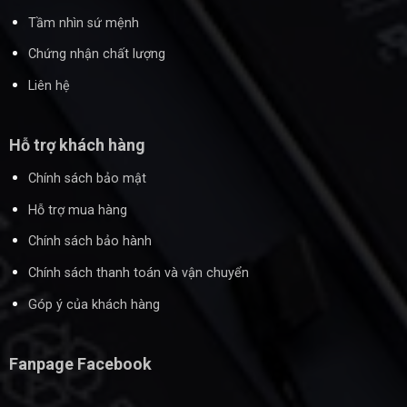
Tầm nhìn sứ mệnh
Chứng nhận chất lượng
Liên hệ
Hỗ trợ khách hàng
Chính sách bảo mật
Hỗ trợ mua hàng
Chính sách bảo hành
Chính sách thanh toán và vận chuyển
Góp ý của khách hàng
Fanpage Facebook