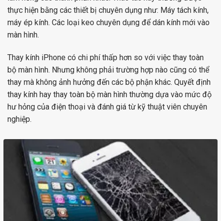
thực hiện bằng các thiết bị chuyên dụng như: Máy tách kính,
máy ép kính. Các loại keo chuyên dụng để dán kính mới vào
màn hình.
Thay kính iPhone có chi phí thấp hơn so với việc thay toàn
bộ màn hình. Nhưng không phải trường hợp nào cũng có thể
thay mà không ảnh hưởng đến các bộ phận khác. Quyết định
thay kính hay thay toàn bộ màn hình thường dựa vào mức độ
hư hỏng của điện thoại và đánh giá từ kỹ thuật viên chuyên
nghiệp.