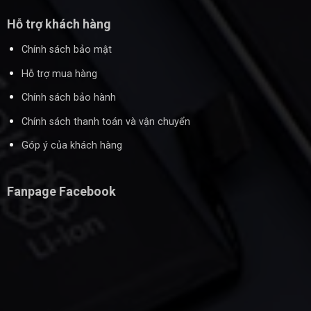
Hỗ trợ khách hàng
Chính sách bảo mật
Hỗ trợ mua hàng
Chính sách bảo hành
Chính sách thanh toán và vận chuyển
Góp ý của khách hàng
Fanpage Facebook