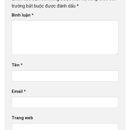
trường bắt buộc được đánh dấu
*
Bình luận
*
Tên
*
Email
*
Trang web