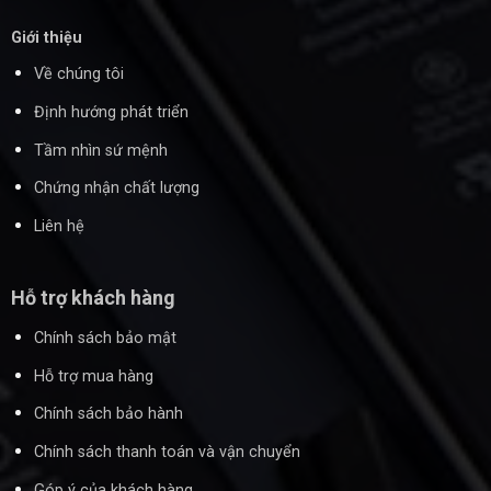
Giới thiệu
Về chúng tôi
Định hướng phát triển
Tầm nhìn sứ mệnh
Chứng nhận chất lượng
Liên hệ
Hỗ trợ khách hàng
Chính sách bảo mật
Hỗ trợ mua hàng
Chính sách bảo hành
Chính sách thanh toán và vận chuyển
Góp ý của khách hàng