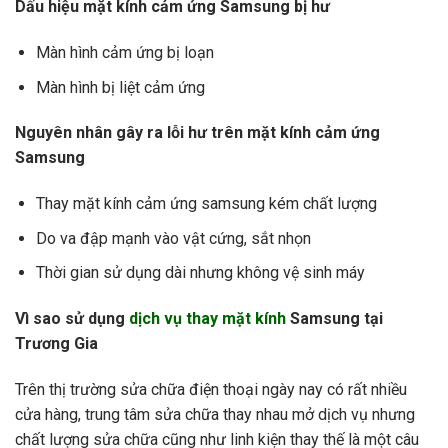
Dấu hiệu mặt kính cảm ứng Samsung bị hư
Màn hình cảm ứng bị loạn
Màn hình bị liệt cảm ứng
Nguyên nhân gây ra lỗi hư trên mặt kính cảm ứng
Samsung
Thay mặt kính cảm ứng samsung kém chất lượng
Do va đập mạnh vào vật cứng, sắt nhọn
Thời gian sử dụng dài nhưng không vệ sinh máy
Vì sao sử dụng
dịch vụ thay mặt kính
Samsung tại
Trương Gia
Trên thị trường sửa chữa điện thoại ngày nay có rất nhiều
cửa hàng, trung tâm sửa chữa thay nhau mở dịch vụ nhưng
chất lượng sửa chữa cũng như linh kiện thay thế là một câu