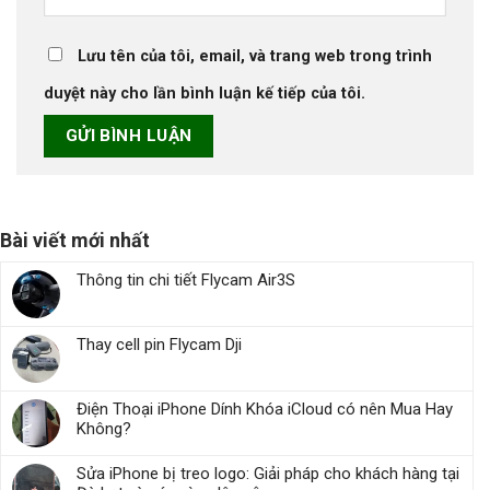
Lưu tên của tôi, email, và trang web trong trình
duyệt này cho lần bình luận kế tiếp của tôi.
Bài viết mới nhất
Thông tin chi tiết Flycam Air3S
Thay cell pin Flycam Dji
Điện Thoại iPhone Dính Khóa iCloud có nên Mua Hay
Không?
Sửa iPhone bị treo logo: Giải pháp cho khách hàng tại