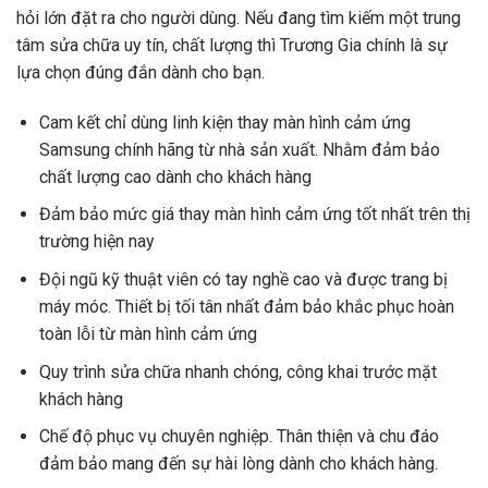
hỏi lớn đặt ra cho người dùng. Nếu đang tìm kiếm một trung
tâm sửa chữa uy tín, chất lượng thì Trương Gia chính là sự
lựa chọn đúng đắn dành cho bạn.
Cam kết chỉ dùng linh kiện thay màn hình cảm ứng
Samsung chính hãng từ nhà sản xuất. Nhằm đảm bảo
chất lượng cao dành cho khách hàng
Đảm bảo mức giá thay màn hình cảm ứng tốt nhất trên thị
trường hiện nay
Đội ngũ kỹ thuật viên có tay nghề cao và được trang bị
máy móc. Thiết bị tối tân nhất đảm bảo khắc phục hoàn
toàn lỗi từ màn hình cảm ứng
Quy trình sửa chữa nhanh chóng, công khai trước mặt
khách hàng
Chế độ phục vụ chuyên nghiệp. Thân thiện và chu đáo
đảm bảo mang đến sự hài lòng dành cho khách hàng.